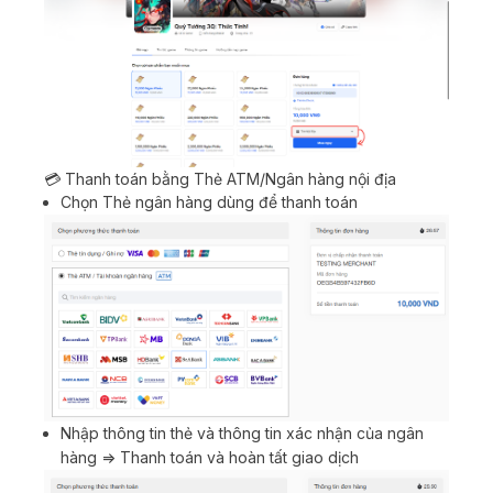
💳 Thanh toán bằng Thẻ ATM/Ngân hàng nội địa
Chọn Thẻ ngân hàng dùng để thanh toán
Nhập thông tin thẻ và thông tin xác nhận của ngân
hàng => Thanh toán và hoàn tất giao dịch